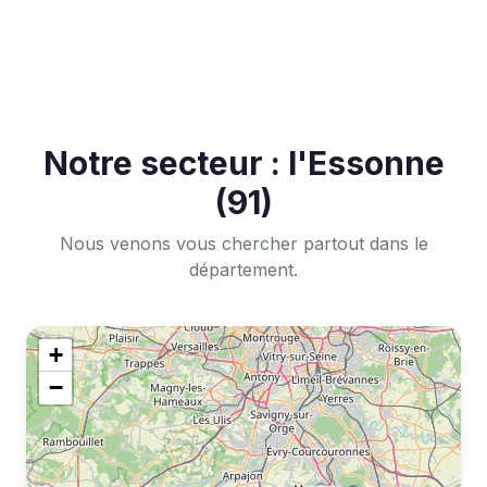
Notre secteur : l'Essonne
(91)
Nous venons vous chercher partout dans le
département.
+
−