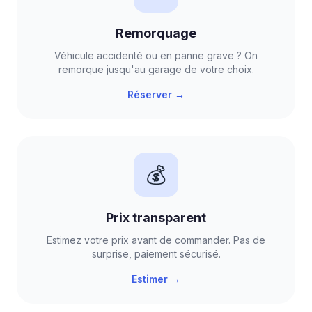
Remorquage
Véhicule accidenté ou en panne grave ? On
remorque jusqu'au garage de votre choix.
Réserver →
💰
Prix transparent
Estimez votre prix avant de commander. Pas de
surprise, paiement sécurisé.
Estimer →