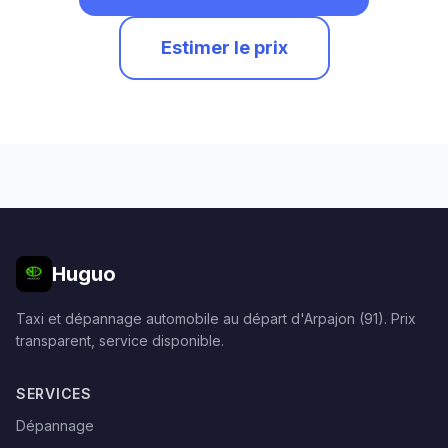
Estimer le prix
Huguo
Taxi et dépannage automobile au départ d'Arpajon (91). Prix
transparent, service disponible.
SERVICES
Dépannage