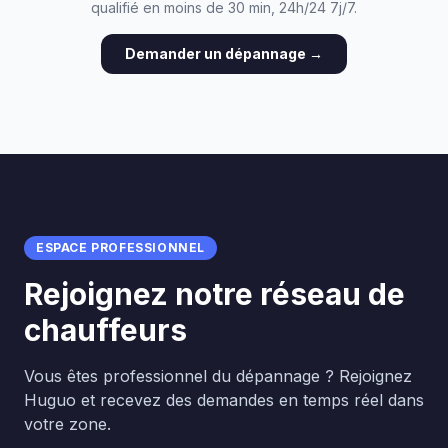
qualifié en moins de 30 min, 24h/24 7j/7.
Demander un dépannage →
ESPACE PROFESSIONNEL
Rejoignez notre réseau de
chauffeurs
Vous êtes professionnel du dépannage ? Rejoignez
Huguo et recevez des demandes en temps réel dans
votre zone.