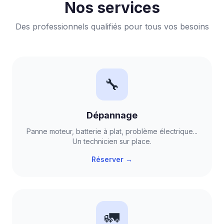
Nos services
Des professionnels qualifiés pour tous vos besoins
🔧
Dépannage
Panne moteur, batterie à plat, problème électrique...
Un technicien sur place.
Réserver →
🚛