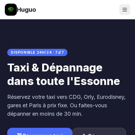
Huguo
DISPONIBLE 24H/24 · 7J/7
Taxi & Dépannage
dans toute l'Essonne
Réservez votre taxi vers CDG, Orly, Eurodisney,
gares et Paris à prix fixe. Ou faites-vous
dépanner en moins de 30 min.