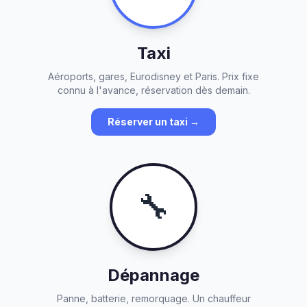
Taxi
Aéroports, gares, Eurodisney et Paris. Prix fixe
connu à l'avance, réservation dès demain.
Réserver un taxi →
🔧
Dépannage
Panne, batterie, remorquage. Un chauffeur